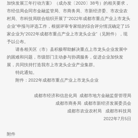
加快发展三年行动方案》（成办发〔2020〕38号）的相关要求，
市经信局会同市金融监管局、市商务局、市新经济委、市农业农
村局、市科技局联合组织开展了“2022年成都市重点产业上市龙头
企业”申报与评选工作，根据评审专家组的综合评分情况确定了15
家企业为“2022年成都市重点产业上市龙头企业”（见附件），现
予以公布。
请各相关区（市）县积极帮助解决重点上市龙头企业发展中
的困难和问题，市级部门主动参与协调服务，促进企业加快发
展，共同扶持打造我市上市龙头企业产业集群。
特此通知。
附件：2022年成都市重点产业上市龙头企业
成都市经济和信息化局 成都市地方金融监督管理局
成都市商务局 成都市新经济发展委员会
成都市农业农村局 成都市科技局
2022年7月5日
附件