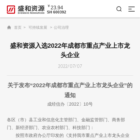
￥
23.94

SH 600392

首页 >
可持续发展 >
公司治理
盛和资源入选2022年成都市重点产业上市龙
头企业
2022/07/07
关于发布“2022年成都市重点产业上市龙头企业”的
通知
成经信办〔2022〕10号
各区（市）县工业和信息化主管部门、金融监管部门、商务部
门、新经济部门、农业农村部门、科技部门：
按照市政府办公厅印发的《支持我市重点产业上市龙头企业