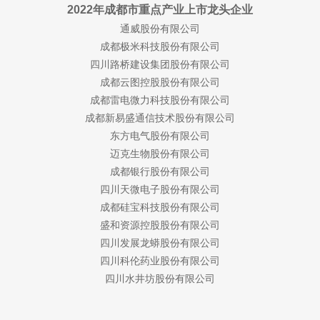
2022年成都市重点产业上市龙头企业
通威股份有限公司
成都极米科技股份有限公司
四川路桥建设集团股份有限公司
成都云图控股股份有限公司
成都雷电微力科技股份有限公司
成都新易盛通信技术股份有限公司
东方电气股份有限公司
迈克生物股份有限公司
成都银行股份有限公司
四川天微电子股份有限公司
成都硅宝科技股份有限公司
盛和资源控股股份有限公司
四川发展龙蟒股份有限公司
四川科伦药业股份有限公司
四川水井坊股份有限公司